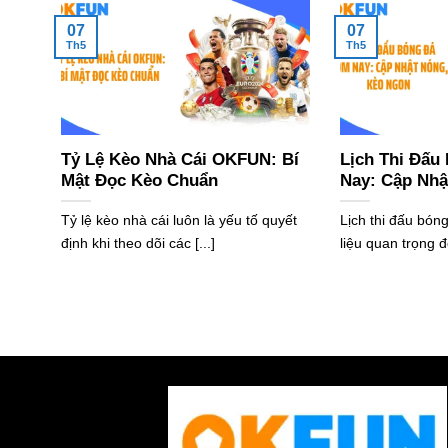
07
07
Th5
Th5
Hướng dẫn cách đọc tỷ lệ kèo 
Tỷ Lệ Kèo Nhà Cái OKFUN: Bí
Lịch Thi Đấu
Mật Đọc Kèo Chuẩn
Nay: Cập Nhậ
Hiểu rõ các loại kèo bóng đá là nền tảng để đánh giá 
Tỷ lệ kèo nhà cái luôn là yếu tố quyết
Lịch thi đấu bón
Kèo châu Á cân bằng
định khi theo dõi các [...]
liệu quan trọng để
Kèo châu Á bóng đá được thiết kế nhằm tạo sự cân bằn
cách biệt ít nhất 2 bàn để đạt kết quả trọn vẹn.
Khi phân tích kèo châu Á cần chú ý đến lịch thi đấu d
khả năng vượt kèo.
Kèo châu Âu và xác suất