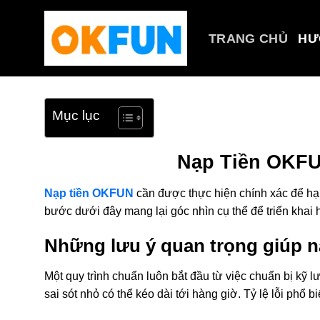
TRANG CHỦ
HƯ
Mục lục
Nạp Tiền OKFUN
Nạp tiền OKFUN
cần được thực hiện chính xác để hạ
bước dưới đây mang lại góc nhìn cụ thể để triển khai 
Những lưu ý quan trọng giúp 
Một quy trình chuẩn luôn bắt đầu từ việc chuẩn bị kỹ l
sai sót nhỏ có thể kéo dài tới hàng giờ. Tỷ lệ lỗi p