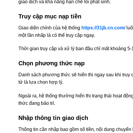
giao dịch và khả năng hạn chế lỗi phát sinh.
Truy cập mục nạp tiền
Giao diện chính của hệ thống
https://31jb.cn.com/
luô
một lần nhấp là có thể truy cập ngay.
Thời gian truy cập và xử lý ban đầu chỉ mất khoảng 5-
Chọn phương thức nạp
Danh sách phương thức sẽ hiển thị ngay sau khi truy c
tử là lựa chọn hợp lý.
Ngoài ra, hệ thống thường hiển thị trạng thái hoạt 
thức đang bảo trì.
Nhập thông tin giao dịch
Thông tin cần nhập bao gồm số tiền, nội dung chuyển k