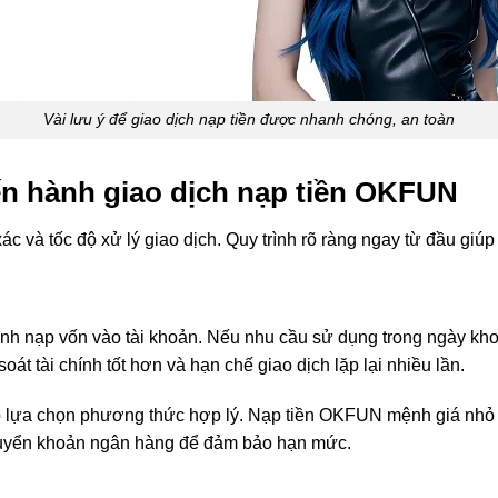
Vài lưu ý để giao dịch nạp tiền được nhanh chóng, an toàn
iến hành giao dịch nạp tiền OKFUN
c và tốc độ xử lý giao dịch. Quy trình rõ ràng ngay từ đầu giúp
hành nạp vốn vào tài khoản. Nếu nhu cầu sử dụng trong ngày k
oát tài chính tốt hơn và hạn chế giao dịch lặp lại nhiều lần.
úp lựa chọn phương thức hợp lý. Nạp tiền OKFUN mệnh giá nhỏ
 chuyển khoản ngân hàng để đảm bảo hạn mức.