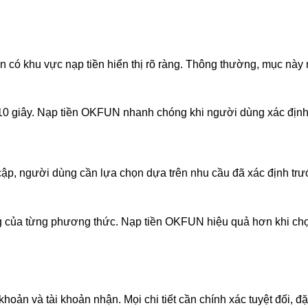
n có khu vực nạp tiền hiển thị rõ ràng. Thông thường, mục này
10 giây. Nạp tiền OKFUN nhanh chóng khi người dùng xác định đ
ập, người dùng cần lựa chọn dựa trên nhu cầu đã xác định trước
động của từng phương thức. Nạp tiền OKFUN hiệu quả hơn khi c
hoản và tài khoản nhận. Mọi chi tiết cần chính xác tuyệt đối, đ