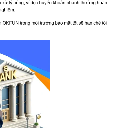
n xử lý riêng, ví dụ chuyển khoản nhanh thường hoàn
 nghiệm.
iền OKFUN trong môi trường bảo mật tốt sẽ hạn chế tối