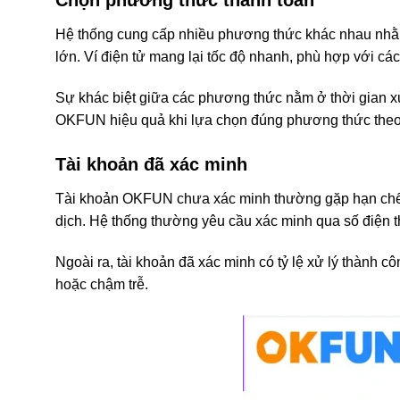
Chọn phương thức thanh toán
Hệ thống cung cấp nhiều phương thức khác nhau nhằm
lớn. Ví điện tử mang lại tốc độ nhanh, phù hợp với các
Sự khác biệt giữa các phương thức nằm ở thời gian xử 
OKFUN hiệu quả khi lựa chọn đúng phương thức theo 
Tài khoản đã xác minh
Tài khoản OKFUN chưa xác minh thường gặp hạn chế về 
dịch. Hệ thống thường yêu cầu xác minh qua số điện t
Ngoài ra, tài khoản đã xác minh có tỷ lệ xử lý thành c
hoặc chậm trễ.